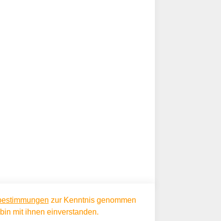
bestimmungen
zur Kenntnis genommen
in mit ihnen einverstanden.