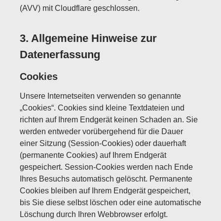
(AVV) mit Cloudflare geschlossen.
3. Allgemeine Hinweise zur
Datenerfassung
Cookies
Unsere Internetseiten verwenden so genannte
„Cookies“. Cookies sind kleine Textdateien und
richten auf Ihrem Endgerät keinen Schaden an. Sie
werden entweder vorübergehend für die Dauer
einer Sitzung (Session-Cookies) oder dauerhaft
(permanente Cookies) auf Ihrem Endgerät
gespeichert. Session-Cookies werden nach Ende
Ihres Besuchs automatisch gelöscht. Permanente
Cookies bleiben auf Ihrem Endgerät gespeichert,
bis Sie diese selbst löschen oder eine automatische
Löschung durch Ihren Webbrowser erfolgt.