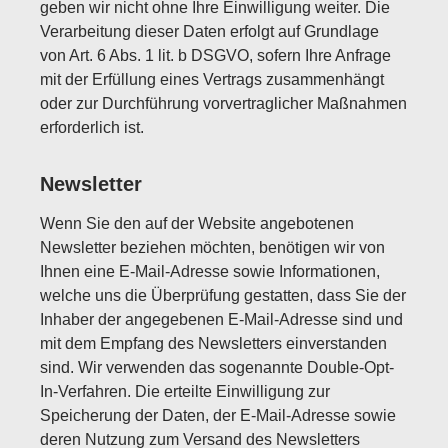
geben wir nicht ohne Ihre Einwilligung weiter. Die
Verarbeitung dieser Daten erfolgt auf Grundlage
von Art. 6 Abs. 1 lit. b DSGVO, sofern Ihre Anfrage
mit der Erfüllung eines Vertrags zusammenhängt
oder zur Durchführung vorvertraglicher Maßnahmen
erforderlich ist.
Newsletter
Wenn Sie den auf der Website angebotenen
Newsletter beziehen möchten, benötigen wir von
Ihnen eine E-Mail-Adresse sowie Informationen,
welche uns die Überprüfung gestatten, dass Sie der
Inhaber der angegebenen E-Mail-Adresse sind und
mit dem Empfang des Newsletters einverstanden
sind. Wir verwenden das sogenannte Double-Opt-
In-Verfahren. Die erteilte Einwilligung zur
Speicherung der Daten, der E-Mail-Adresse sowie
deren Nutzung zum Versand des Newsletters