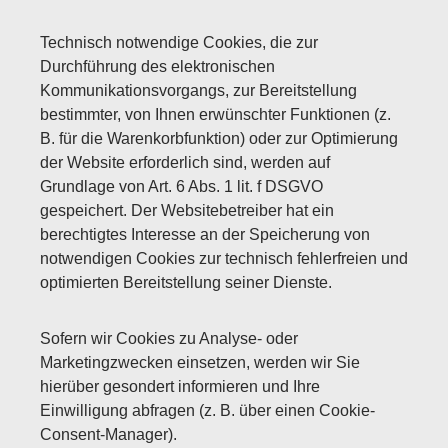
Technisch notwendige Cookies, die zur
Durchführung des elektronischen
Kommunikationsvorgangs, zur Bereitstellung
bestimmter, von Ihnen erwünschter Funktionen (z.
B. für die Warenkorbfunktion) oder zur Optimierung
der Website erforderlich sind, werden auf
Grundlage von Art. 6 Abs. 1 lit. f DSGVO
gespeichert. Der Websitebetreiber hat ein
berechtigtes Interesse an der Speicherung von
notwendigen Cookies zur technisch fehlerfreien und
optimierten Bereitstellung seiner Dienste.
Sofern wir Cookies zu Analyse- oder
Marketingzwecken einsetzen, werden wir Sie
hierüber gesondert informieren und Ihre
Einwilligung abfragen (z. B. über einen Cookie-
Consent-Manager).