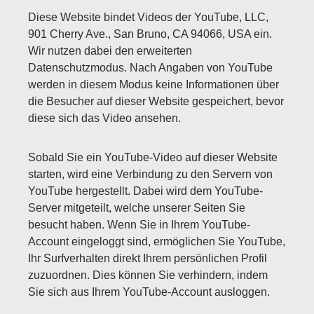
Diese Website bindet Videos der YouTube, LLC,
901 Cherry Ave., San Bruno, CA 94066, USA ein.
Wir nutzen dabei den erweiterten
Datenschutzmodus. Nach Angaben von YouTube
werden in diesem Modus keine Informationen über
die Besucher auf dieser Website gespeichert, bevor
diese sich das Video ansehen.
Sobald Sie ein YouTube-Video auf dieser Website
starten, wird eine Verbindung zu den Servern von
YouTube hergestellt. Dabei wird dem YouTube-
Server mitgeteilt, welche unserer Seiten Sie
besucht haben. Wenn Sie in Ihrem YouTube-
Account eingeloggt sind, ermöglichen Sie YouTube,
Ihr Surfverhalten direkt Ihrem persönlichen Profil
zuzuordnen. Dies können Sie verhindern, indem
Sie sich aus Ihrem YouTube-Account ausloggen.