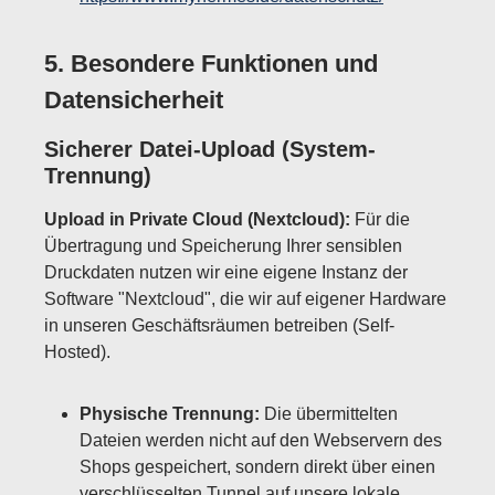
5. Besondere Funktionen und
Datensicherheit
Sicherer Datei-Upload (System-
Trennung)
Upload in Private Cloud (Nextcloud):
Für die
Übertragung und Speicherung Ihrer sensiblen
Druckdaten nutzen wir eine eigene Instanz der
Software "Nextcloud", die wir auf eigener Hardware
in unseren Geschäftsräumen betreiben (Self-
Hosted).
Physische Trennung:
Die übermittelten
Dateien werden nicht auf den Webservern des
Shops gespeichert, sondern direkt über einen
verschlüsselten Tunnel auf unsere lokale