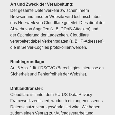
Art und Zweck der Verarbeitung:
Der gesamte Datenverkehr zwischen Ihrem
Browser und unserer Website wird technisch über
das Netzwerk von Cloudflare geleitet. Dies dient der
Abwehr von Angriffen (z. B. DDoS-Attacken) und
der Optimierung der Ladezeiten. Cloudflare
verarbeitet dabei Verkehrsdaten (z. B. IP-Adressen),
die in Server-Logfiles protokolliert werden.
Rechtsgrundlage:
Art. 6 Abs. 1 lit. f DSGVO (Berechtigtes Interesse an
Sicherheit und Fehlerfreiheit der Website).
Drittlandtransfer:
Cloudflare ist unter dem EU-US Data Privacy
Framework zertifiziert, wodurch ein angemessenes
Datenschutzniveau gewährleistet wird. Wir haben
zudem einen Vertrag zur Auftragsverarbeitung