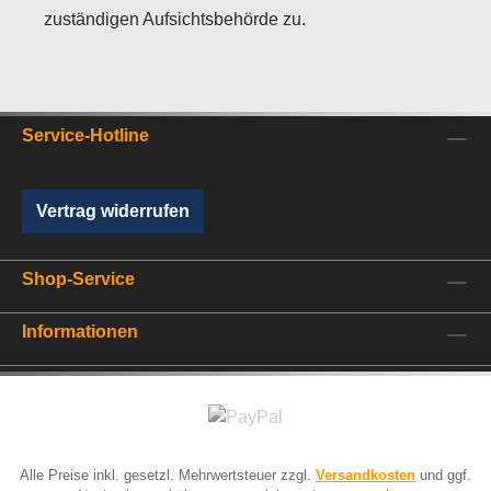
zuständigen Aufsichtsbehörde zu.
Service-Hotline
Vertrag widerrufen
Shop-Service
Informationen
Alle Preise inkl. gesetzl. Mehrwertsteuer zzgl.
Versandkosten
und ggf.