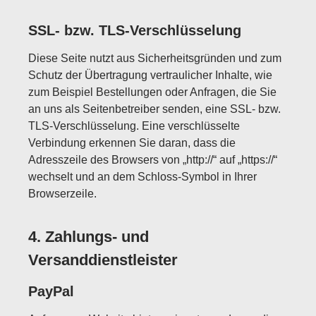
SSL- bzw. TLS-Verschlüsselung
Diese Seite nutzt aus Sicherheitsgründen und zum
Schutz der Übertragung vertraulicher Inhalte, wie
zum Beispiel Bestellungen oder Anfragen, die Sie
an uns als Seitenbetreiber senden, eine SSL- bzw.
TLS-Verschlüsselung. Eine verschlüsselte
Verbindung erkennen Sie daran, dass die
Adresszeile des Browsers von „http://“ auf „https://“
wechselt und an dem Schloss-Symbol in Ihrer
Browserzeile.
4. Zahlungs- und
Versanddienstleister
PayPal