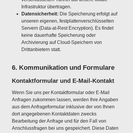
Infrastruktur übertragen.
Datensicherheit:
Die Speicherung erfolgt auf
unseren eigenen, festplattenverschlüsselten
Servern (Data-at-Rest Encryption). Es findet
keine dauerhafte Speicherung oder
Archivierung auf Cloud-Speichern von
Drittanbietern statt.
6. Kommunikation und Formulare
Kontaktformular und E-Mail-Kontakt
Wenn Sie uns per Kontaktformular oder E-Mail
Anfragen zukommen lassen, werden Ihre Angaben
aus dem Anfrageformular inklusive der von Ihnen
dort angegebenen Kontaktdaten zwecks
Bearbeitung der Anfrage und für den Fall von
Anschlussfragen bei uns gespeichert. Diese Daten