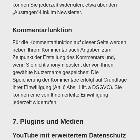
können Sie jederzeit widerrufen, etwa über den
„Austragen“-Link im Newsletter.
Kommentarfunktion
Für die Kommentarfunktion auf dieser Seite werden
neben Ihrem Kommentar auch Angaben zum
Zeitpunkt der Erstellung des Kommentars und,
wenn Sie nicht anonym posten, der von Ihnen
gewählte Nutzername gespeichert. Die
Speicherung der Kommentare erfolgt auf Grundlage
Ihrer Einwilligung (Art. 6 Abs. 1 lit. a DSGVO). Sie
können eine von Ihnen erteilte Einwilligung
jederzeit widerrufen.
7. Plugins und Medien
YouTube mit erweitertem Datenschutz