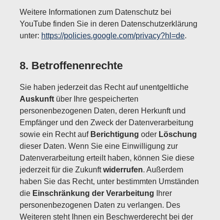
Weitere Informationen zum Datenschutz bei
YouTube finden Sie in deren Datenschutzerklärung
unter:
https://policies.google.com/privacy?hl=de
.
8. Betroffenenrechte
Sie haben jederzeit das Recht auf unentgeltliche
Auskunft
über Ihre gespeicherten
personenbezogenen Daten, deren Herkunft und
Empfänger und den Zweck der Datenverarbeitung
sowie ein Recht auf
Berichtigung
oder
Löschung
dieser Daten. Wenn Sie eine Einwilligung zur
Datenverarbeitung erteilt haben, können Sie diese
jederzeit für die Zukunft
widerrufen
. Außerdem
haben Sie das Recht, unter bestimmten Umständen
die
Einschränkung der Verarbeitung
Ihrer
personenbezogenen Daten zu verlangen. Des
Weiteren steht Ihnen ein Beschwerderecht bei der