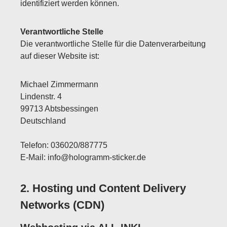
identifiziert werden können.
Verantwortliche Stelle
Die verantwortliche Stelle für die Datenverarbeitung
auf dieser Website ist:
Michael Zimmermann
Lindenstr. 4
99713 Abtsbessingen
Deutschland
Telefon: 036020/887775
E-Mail: info@hologramm-sticker.de
2. Hosting und Content Delivery
Networks (CDN)