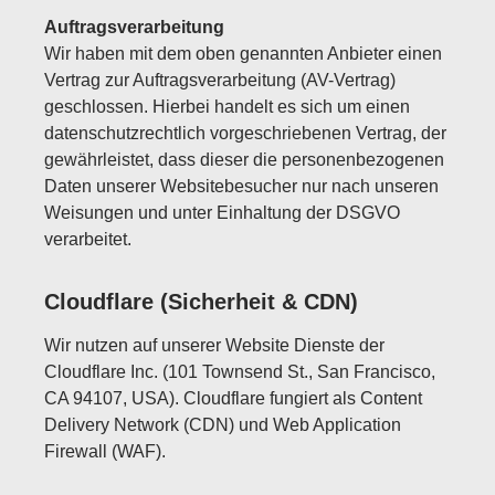
Auftragsverarbeitung
Wir haben mit dem oben genannten Anbieter einen
Vertrag zur Auftragsverarbeitung (AV-Vertrag)
geschlossen. Hierbei handelt es sich um einen
datenschutzrechtlich vorgeschriebenen Vertrag, der
gewährleistet, dass dieser die personenbezogenen
Daten unserer Websitebesucher nur nach unseren
Weisungen und unter Einhaltung der DSGVO
verarbeitet.
Cloudflare (Sicherheit & CDN)
Wir nutzen auf unserer Website Dienste der
Cloudflare Inc. (101 Townsend St., San Francisco,
CA 94107, USA). Cloudflare fungiert als Content
Delivery Network (CDN) und Web Application
Firewall (WAF).