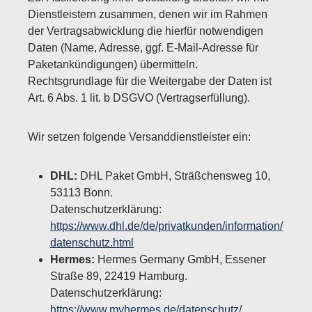
Dienstleistern zusammen, denen wir im Rahmen
der Vertragsabwicklung die hierfür notwendigen
Daten (Name, Adresse, ggf. E-Mail-Adresse für
Paketankündigungen) übermitteln.
Rechtsgrundlage für die Weitergabe der Daten ist
Art. 6 Abs. 1 lit. b DSGVO (Vertragserfüllung).
Wir setzen folgende Versanddienstleister ein:
DHL:
DHL Paket GmbH, Sträßchensweg 10,
53113 Bonn.
Datenschutzerklärung:
https://www.dhl.de/de/privatkunden/information/
datenschutz.html
Hermes:
Hermes Germany GmbH, Essener
Straße 89, 22419 Hamburg.
Datenschutzerklärung:
https://www.myhermes.de/datenschutz/