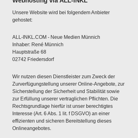
Webhosting via ALL-INKL
Unsere Website wird bei folgendem Anbieter
gehostet:
ALL-INKL.COM - Neue Medien Münnich
Inhaber: René Münnich
Hauptstraße 68
02742 Friedersdorf
Wir nutzen diesen Dienstleister zum Zweck der
Zurverfügungstellung unserer Online-Angebote, zur
Sicherstellung der Sicherheit und Stabilität sowie
zur Erfüllung unserer vertraglichen Pflichten. Die
Rechtsgrundlage hierfür ist unser berechtigtes
Interesse (Art. 6 Abs. 1 lit. f DSGVO) an einer
effizienten und sicheren Bereitstellung dieses
Onlineangebotes.