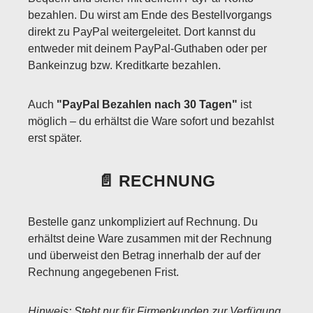
bezahlen. Du wirst am Ende des Bestellvorgangs
direkt zu PayPal weitergeleitet. Dort kannst du
entweder mit deinem PayPal-Guthaben oder per
Bankeinzug bzw. Kreditkarte bezahlen.
Auch
"PayPal Bezahlen nach 30 Tagen"
ist
möglich – du erhältst die Ware sofort und bezahlst
erst später.
📄 RECHNUNG
Bestelle ganz unkompliziert auf Rechnung. Du
erhältst deine Ware zusammen mit der Rechnung
und überweist den Betrag innerhalb der auf der
Rechnung angegebenen Frist.
Hinweis: Steht nur für Firmenkunden zur Verfügung.