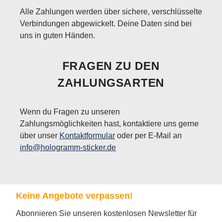
Alle Zahlungen werden über sichere, verschlüsselte
Verbindungen abgewickelt. Deine Daten sind bei
uns in guten Händen.
FRAGEN ZU DEN
ZAHLUNGSARTEN
Wenn du Fragen zu unseren
Zahlungsmöglichkeiten hast, kontaktiere uns gerne
über unser
Kontaktformular
oder per E-Mail an
info@hologramm-sticker.de
Keine Angebote verpassen!
Abonnieren Sie unseren kostenlosen Newsletter für