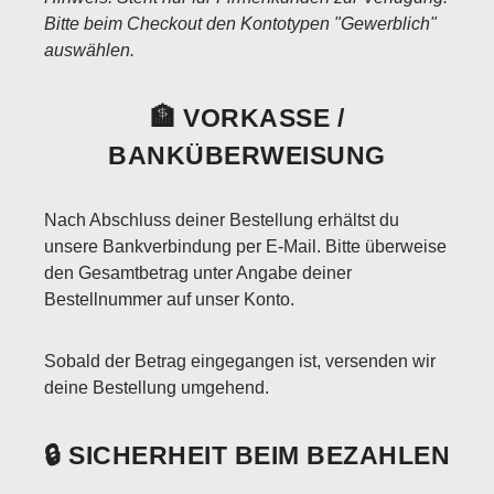
Bitte beim Checkout den Kontotypen "Gewerblich"
auswählen.
🏦 VORKASSE /
BANKÜBERWEISUNG
Nach Abschluss deiner Bestellung erhältst du
unsere Bankverbindung per E-Mail. Bitte überweise
den Gesamtbetrag unter Angabe deiner
Bestellnummer auf unser Konto.
Sobald der Betrag eingegangen ist, versenden wir
deine Bestellung umgehend.
🔒 SICHERHEIT BEIM BEZAHLEN