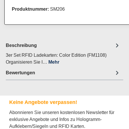
Produktnummer:
SM206
Beschreibung
3er Set RFID Ladekarten: Color Edition (FM1108)
Organisieren Sie I…
Mehr
Bewertungen
Keine Angebote verpassen!
Abonnieren Sie unseren kostenlosen Newsletter für
exklusive Angebote und Infos zu Hologramm-
Aufklebern/Siegeln und RFID Karten.