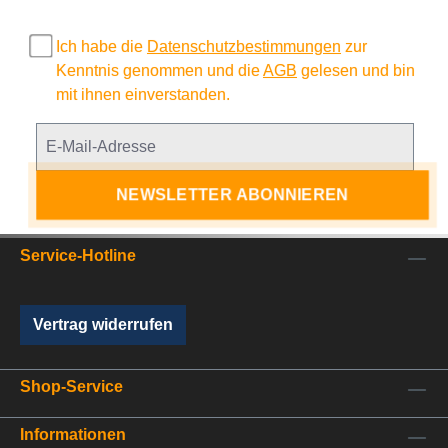
Ich habe die
Datenschutzbestimmungen
zur
Kenntnis genommen und die
AGB
gelesen und bin
mit ihnen einverstanden.
NEWSLETTER ABONNIEREN
Service-Hotline
Vertrag widerrufen
Shop-Service
Informationen