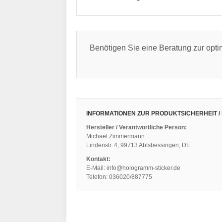
Benötigen Sie eine Beratung zur opt
INFORMATIONEN ZUR PRODUKTSICHERHEIT /
Hersteller / Verantwortliche Person:
Michael Zimmermann
Lindenstr. 4, 99713 Abtsbessingen, DE
Kontakt:
E-Mail: info@hologramm-sticker.de
Telefon: 036020/887775