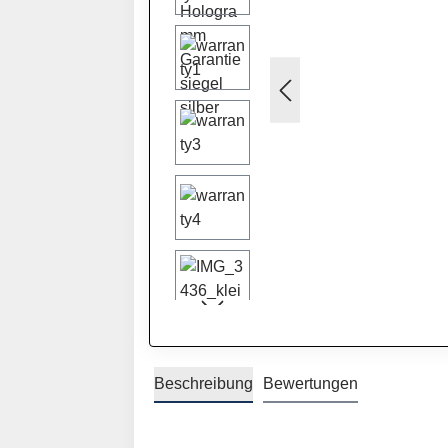
Beschreibung
Bewertungen