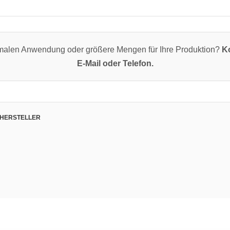
imalen Anwendung oder größere Mengen für Ihre Produktion?
Ko
E-Mail oder Telefon.
 HERSTELLER