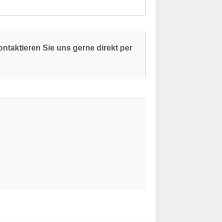
ntaktieren Sie uns gerne direkt per