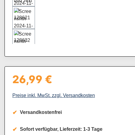
26,99 €
Regulärer Preis:
Preise inkl. MwSt. zzgl. Versandkosten
Versandkostenfrei
Sofort verfügbar, Lieferzeit: 1-3 Tage