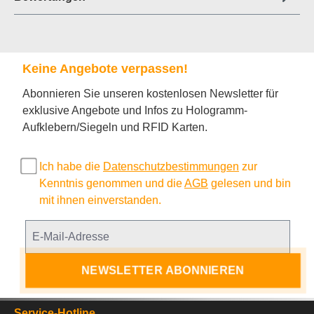
Keine Angebote verpassen!
Abonnieren Sie unseren kostenlosen Newsletter für
exklusive Angebote und Infos zu Hologramm-
Aufklebern/Siegeln und RFID Karten.
Ich habe die
Datenschutzbestimmungen
zur
Kenntnis genommen und die
AGB
gelesen und bin
mit ihnen einverstanden.
NEWSLETTER ABONNIEREN
Service-Hotline