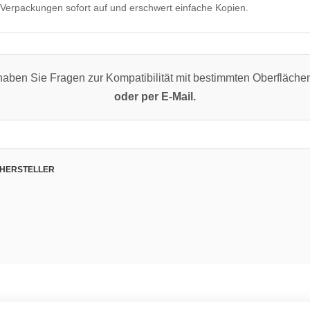
t Verpackungen sofort auf und erschwert einfache Kopien.
aben Sie Fragen zur Kompatibilität mit bestimmten Oberfläch
oder per E-Mail.
 HERSTELLER