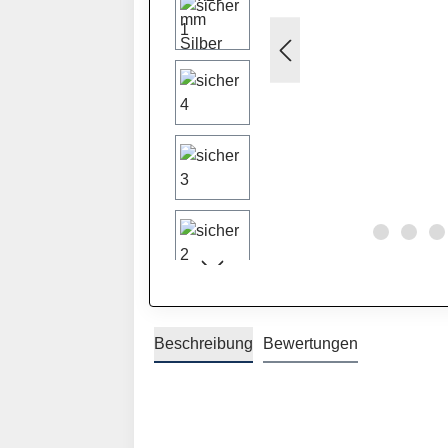
Beschreibung
Bewertungen