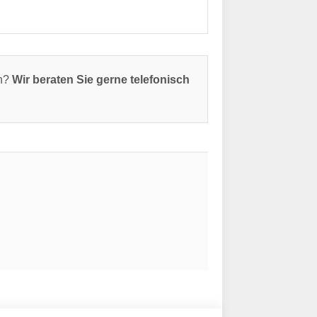
en?
Wir beraten Sie gerne telefonisch