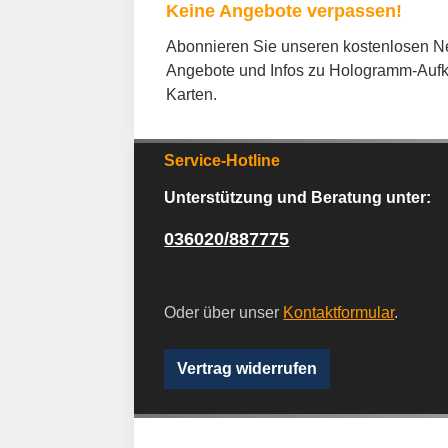
Keine Angebote verpassen!
Abonnieren Sie unseren kostenlosen New
Angebote und Infos zu Hologramm-Aufk
Karten.
Service-Hotline
Unterstützung und Beratung unter:
036020/887775
Oder über unser
Kontaktformular
.
Vertrag widerrufen