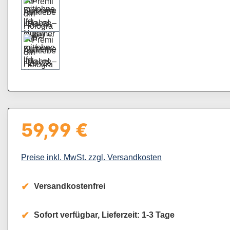
59,99 €
Regulärer Preis:
Preise inkl. MwSt. zzgl. Versandkosten
Versandkostenfrei
Sofort verfügbar, Lieferzeit: 1-3 Tage