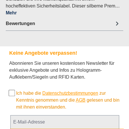
hocheffektiven Sicherheitslabel. Dieser silberne Prem…
Mehr
Bewertungen
Keine Angebote verpassen!
Abonnieren Sie unseren kostenlosen Newsletter für
exklusive Angebote und Infos zu Hologramm-
Aufklebern/Siegeln und RFID Karten.
Ich habe die
Datenschutzbestimmungen
zur
Kenntnis genommen und die
AGB
gelesen und bin
mit ihnen einverstanden.