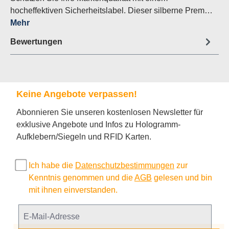
hocheffektiven Sicherheitslabel. Dieser silberne Prem…
Mehr
Bewertungen
Keine Angebote verpassen!
Abonnieren Sie unseren kostenlosen Newsletter für
exklusive Angebote und Infos zu Hologramm-
Aufklebern/Siegeln und RFID Karten.
Ich habe die
Datenschutzbestimmungen
zur
Kenntnis genommen und die
AGB
gelesen und bin
mit ihnen einverstanden.