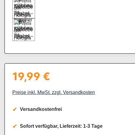
19,99 €
Regulärer Preis:
Preise inkl. MwSt. zzgl. Versandkosten
Versandkostenfrei
Sofort verfügbar, Lieferzeit: 1-3 Tage