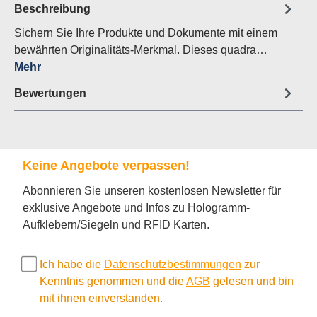
Beschreibung
Sichern Sie Ihre Produkte und Dokumente mit einem
bewährten Originalitäts-Merkmal. Dieses quadra…
Mehr
Bewertungen
Keine Angebote verpassen!
Abonnieren Sie unseren kostenlosen Newsletter für
exklusive Angebote und Infos zu Hologramm-
Aufklebern/Siegeln und RFID Karten.
Ich habe die
Datenschutzbestimmungen
zur
Kenntnis genommen und die
AGB
gelesen und bin
mit ihnen einverstanden.