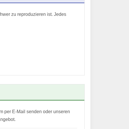
hwer zu reproduzieren ist. Jedes
em per E-Mail senden oder unseren
Angebot.