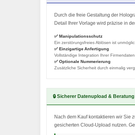
Durch die freie Gestaltung der Holog
Detail Ihrer Vorlage wird präzise in d
✅ Manipulationsschutz
Ein zerstörungsfreies Ablösen ist unmögli
✅ Einzigartige Anfertigung
Vollständige Integration Ihrer Firmendaten
✅ Optionale Nummerierung
Zusätzliche Sicherheit durch einmalig ve
🔒 Sicherer Datenupload & Beratung
Nach dem Kauf kontaktieren wir Sie 
gesicherten Cloud-Upload nutzen. Ger