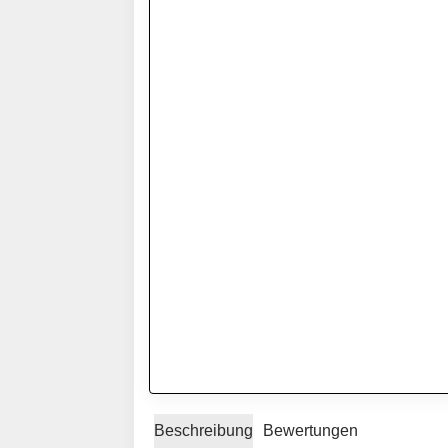
Beschreibung
Bewertungen