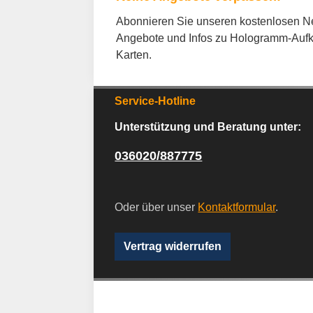
Abonnieren Sie unseren kostenlosen New
Angebote und Infos zu Hologramm-Aufk
Karten.
Service-Hotline
Unterstützung und Beratung unter:
036020/887775
Oder über unser
Kontaktformular
.
Vertrag widerrufen