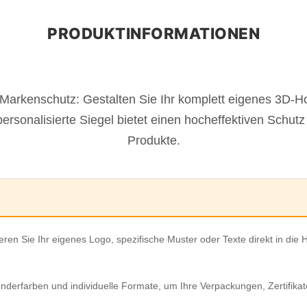
en Markenschutz: Gestalten Sie Ihr komplett eigenes 3D
personalisierte Siegel bietet einen hocheffektiven Schutz 
Produkte.
ieren Sie Ihr eigenes Logo, spezifische Muster oder Texte direkt in die
nderfarben und individuelle Formate, um Ihre Verpackungen, Zertifik