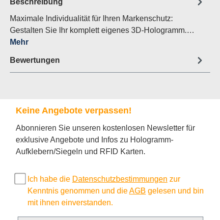
Beschreibung
Maximale Individualität für Ihren Markenschutz:
Gestalten Sie Ihr komplett eigenes 3D-Hologramm.…
Mehr
Bewertungen
Keine Angebote verpassen!
Abonnieren Sie unseren kostenlosen Newsletter für
exklusive Angebote und Infos zu Hologramm-
Aufklebern/Siegeln und RFID Karten.
Ich habe die
Datenschutzbestimmungen
zur
Kenntnis genommen und die
AGB
gelesen und bin
mit ihnen einverstanden.