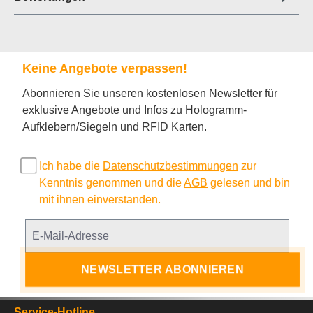
Keine Angebote verpassen!
Abonnieren Sie unseren kostenlosen Newsletter für
exklusive Angebote und Infos zu Hologramm-
Aufklebern/Siegeln und RFID Karten.
Ich habe die
Datenschutzbestimmungen
zur
Kenntnis genommen und die
AGB
gelesen und bin
mit ihnen einverstanden.
NEWSLETTER ABONNIEREN
Service-Hotline