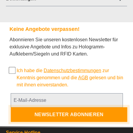
Keine Angebote verpassen!
Abonnieren Sie unseren kostenlosen Newsletter für
exklusive Angebote und Infos zu Hologramm-
Aufklebern/Siegeln und RFID Karten.
Ich habe die
Datenschutzbestimmungen
zur
Kenntnis genommen und die
AGB
gelesen und bin
mit ihnen einverstanden.
NEWSLETTER ABONNIEREN
Service-Hotline