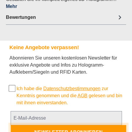
Mehr
Bewertungen
Keine Angebote verpassen!
Abonnieren Sie unseren kostenlosen Newsletter für
exklusive Angebote und Infos zu Hologramm-
Aufklebern/Siegeln und RFID Karten.
Ich habe die
Datenschutzbestimmungen
zur
Kenntnis genommen und die
AGB
gelesen und bin
mit ihnen einverstanden.