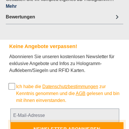
Mehr
Bewertungen
Keine Angebote verpassen!
Abonnieren Sie unseren kostenlosen Newsletter für
exklusive Angebote und Infos zu Hologramm-
Aufklebern/Siegeln und RFID Karten.
Ich habe die
Datenschutzbestimmungen
zur
Kenntnis genommen und die
AGB
gelesen und bin
mit ihnen einverstanden.