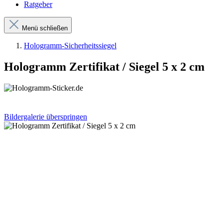
Ratgeber
Menü schließen
Hologramm-Sicherheitssiegel
Hologramm Zertifikat / Siegel 5 x 2 cm
Bildergalerie überspringen