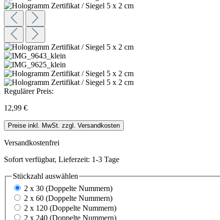
Regulärer Preis:
12,99 €
Preise inkl. MwSt. zzgl. Versandkosten
Versandkostenfrei
Sofort verfügbar, Lieferzeit: 1-3 Tage
Stückzahl
auswählen
2 x 30 (Doppelte Nummern)
2 x 60 (Doppelte Nummern)
2 x 120 (Doppelte Nummern)
2 x 240 (Doppelte Nummern)