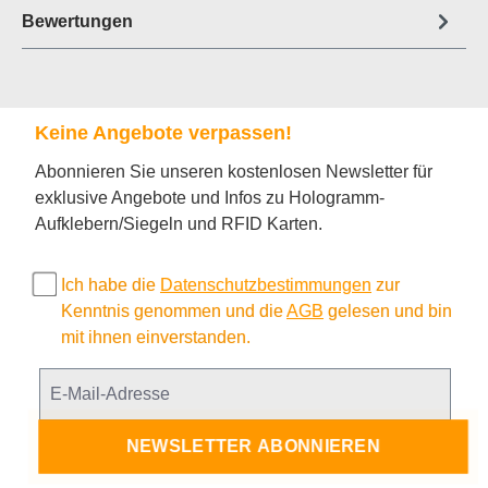
Bewertungen
Keine Angebote verpassen!
Abonnieren Sie unseren kostenlosen Newsletter für
exklusive Angebote und Infos zu Hologramm-
Aufklebern/Siegeln und RFID Karten.
Ich habe die
Datenschutzbestimmungen
zur
Kenntnis genommen und die
AGB
gelesen und bin
mit ihnen einverstanden.
NEWSLETTER ABONNIEREN