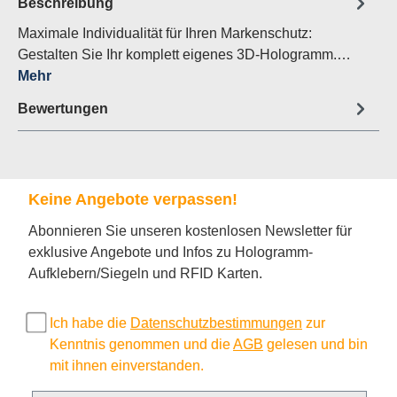
Beschreibung
Maximale Individualität für Ihren Markenschutz:
Gestalten Sie Ihr komplett eigenes 3D-Hologramm.…
Mehr
Bewertungen
Keine Angebote verpassen!
Abonnieren Sie unseren kostenlosen Newsletter für
exklusive Angebote und Infos zu Hologramm-
Aufklebern/Siegeln und RFID Karten.
Ich habe die
Datenschutzbestimmungen
zur
Kenntnis genommen und die
AGB
gelesen und bin
mit ihnen einverstanden.