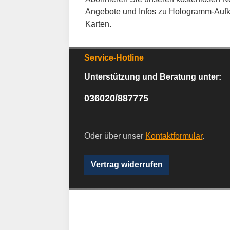
Angebote und Infos zu Hologramm-Aufk
Karten.
Service-Hotline
Unterstützung und Beratung unter:
036020/887775
Oder über unser
Kontaktformular
.
Vertrag widerrufen