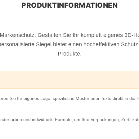
en Markenschutz: Gestalten Sie Ihr komplett eigenes 3D
personalisierte Siegel bietet einen hocheffektiven Schutz 
Produkte.
ieren Sie Ihr eigenes Logo, spezifische Muster oder Texte direkt in die
nderfarben und individuelle Formate, um Ihre Verpackungen, Zertifik