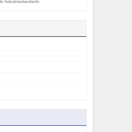
lle Industriestandards.