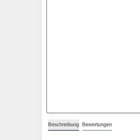
Beschreibung
Bewertungen