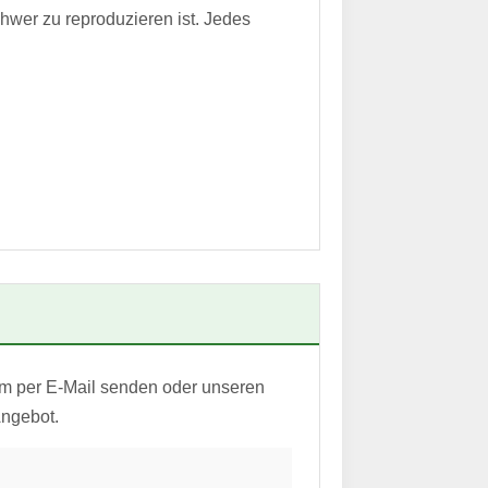
hwer zu reproduzieren ist. Jedes
em per E-Mail senden oder unseren
Angebot.