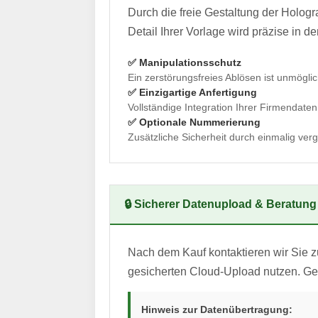
Durch die freie Gestaltung der Holog
Detail Ihrer Vorlage wird präzise in d
✅ Manipulationsschutz
Ein zerstörungsfreies Ablösen ist unmögli
✅ Einzigartige Anfertigung
Vollständige Integration Ihrer Firmendaten
✅ Optionale Nummerierung
Zusätzliche Sicherheit durch einmalig ve
🔒 Sicherer Datenupload & Beratung
Nach dem Kauf kontaktieren wir Sie 
gesicherten Cloud-Upload nutzen. Ger
Hinweis zur Datenübertragung: