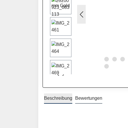
Beschreibung
Bewertungen