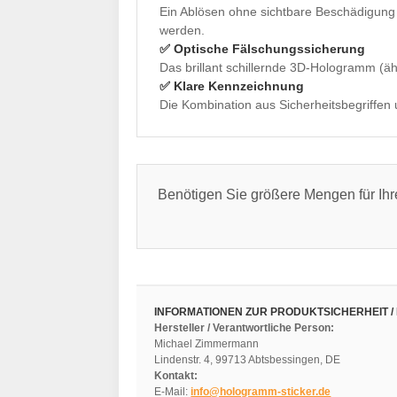
Ein Ablösen ohne sichtbare Beschädigung 
werden.
✅ Optische Fälschungssicherung
Das brillant schillernde 3D-Hologramm (ä
✅ Klare Kennzeichnung
Die Kombination aus Sicherheitsbegriffen 
Benötigen Sie größere Mengen für Ihr
INFORMATIONEN ZUR PRODUKTSICHERHEIT /
Hersteller / Verantwortliche Person:
Michael Zimmermann
Lindenstr. 4, 99713 Abtsbessingen, DE
Kontakt:
E-Mail:
info@hologramm-sticker.de