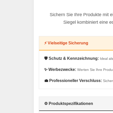
Sichern Sie Ihre Produkte mit
Siegel kombiniert eine 
⚡ Vielseitige Sicherung
🛡️ Schutz & Kennzeichnung:
Ideal a
✨ Werbezwecke:
Werten Sie Ihre Produk
💼 Professioneller Verschluss:
Sicher
⚙️ Produktspezifikationen