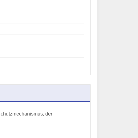
 Schutzmechanismus, der