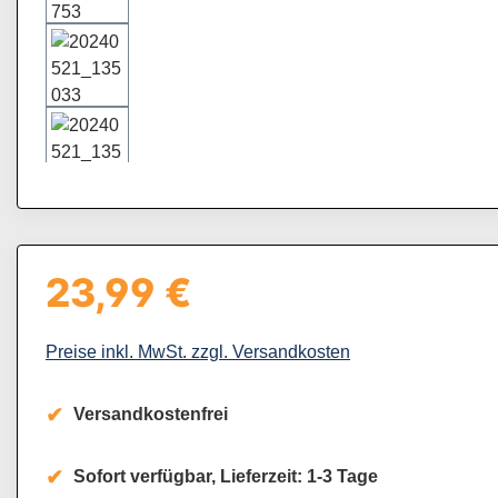
23,99 €
Regulärer Preis:
Preise inkl. MwSt. zzgl. Versandkosten
Versandkostenfrei
Sofort verfügbar, Lieferzeit: 1-3 Tage