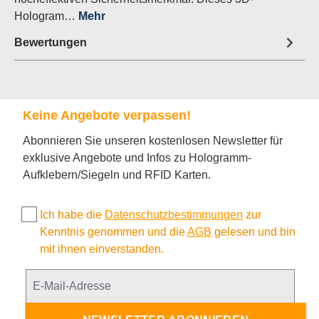
Hologram…
Mehr
Bewertungen
Keine Angebote verpassen!
Abonnieren Sie unseren kostenlosen Newsletter für
exklusive Angebote und Infos zu Hologramm-
Aufklebern/Siegeln und RFID Karten.
Ich habe die
Datenschutzbestimmungen
zur
Kenntnis genommen und die
AGB
gelesen und bin
mit ihnen einverstanden.