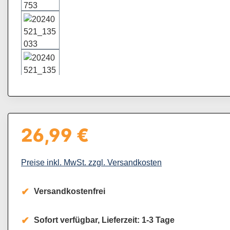
26,99 €
Regulärer Preis:
Preise inkl. MwSt. zzgl. Versandkosten
Versandkostenfrei
Sofort verfügbar, Lieferzeit: 1-3 Tage