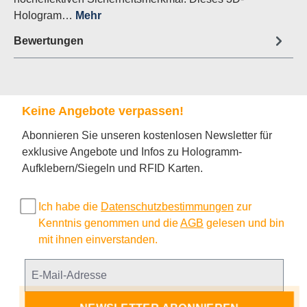
Hologram…
Mehr
Bewertungen
Keine Angebote verpassen!
Abonnieren Sie unseren kostenlosen Newsletter für
exklusive Angebote und Infos zu Hologramm-
Aufklebern/Siegeln und RFID Karten.
Ich habe die
Datenschutzbestimmungen
zur
Kenntnis genommen und die
AGB
gelesen und bin
mit ihnen einverstanden.