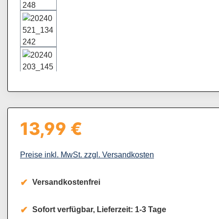
13,99 €
Regulärer Preis:
Preise inkl. MwSt. zzgl. Versandkosten
Versandkostenfrei
Sofort verfügbar, Lieferzeit: 1-3 Tage