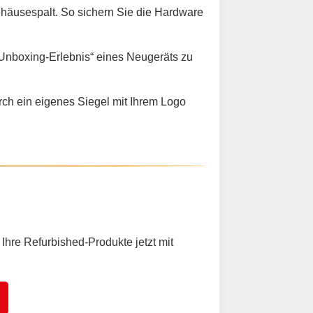
ehäusespalt. So sichern Sie die Hardware
Unboxing-Erlebnis“ eines Neugeräts zu
ch ein eigenes Siegel mit Ihrem Logo
Ihre Refurbished-Produkte jetzt mit