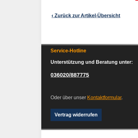
‹
Zurück zur Artikel-Übersicht
Service-Hotline
Unterstützung und Beratung unter:
036020/887775
Oder über unser
Kontaktformular
.
Vertrag widerrufen