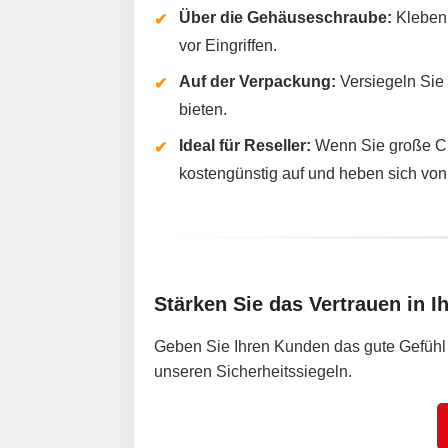
Über die Gehäuseschraube:
Kleben 
vor Eingriffen.
Auf der Verpackung:
Versiegeln Sie
bieten.
Ideal für Reseller:
Wenn Sie große Cha
kostengünstig auf und heben sich von
Stärken Sie das Vertrauen in I
Geben Sie Ihren Kunden das gute Gefühl v
unseren Sicherheitssiegeln.