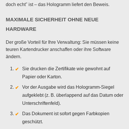
doch echt" ist – das Hologramm liefert den Beweis.
MAXIMALE SICHERHEIT OHNE NEUE
HARDWARE
Der große Vorteil für Ihre Verwaltung: Sie müssen keine
teuren Kartendrucker anschaffen oder ihre Software
ändern.
Sie drucken die Zertifikate wie gewohnt auf
Papier oder Karton.
Vor der Ausgabe wird das Hologramm-Siegel
aufgeklebt (z. B. überlappend auf das Datum oder
Unterschriftenfeld).
Das Dokument ist sofort gegen Farbkopien
geschützt.