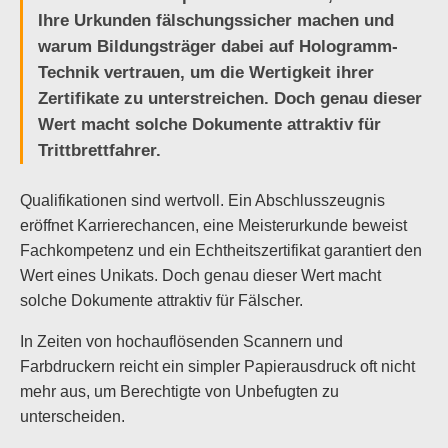
Ihre Urkunden fälschungssicher machen und
warum Bildungsträger dabei auf Hologramm-
Technik vertrauen, um die Wertigkeit ihrer
Zertifikate zu unterstreichen. Doch genau dieser
Wert macht solche Dokumente attraktiv für
Trittbrettfahrer.
Qualifikationen sind wertvoll. Ein Abschlusszeugnis
eröffnet Karrierechancen, eine Meisterurkunde beweist
Fachkompetenz und ein Echtheitszertifikat garantiert den
Wert eines Unikats. Doch genau dieser Wert macht
solche Dokumente attraktiv für Fälscher.
In Zeiten von hochauflösenden Scannern und
Farbdruckern reicht ein simpler Papierausdruck oft nicht
mehr aus, um Berechtigte von Unbefugten zu
unterscheiden.