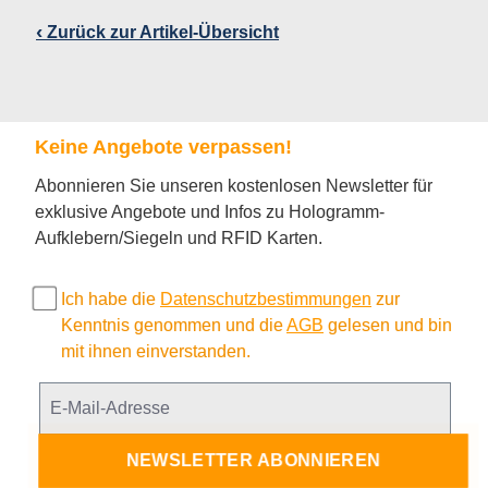
‹
Zurück zur Artikel-Übersicht
Keine Angebote verpassen!
Abonnieren Sie unseren kostenlosen Newsletter für
exklusive Angebote und Infos zu Hologramm-
Aufklebern/Siegeln und RFID Karten.
Ich habe die
Datenschutzbestimmungen
zur
Kenntnis genommen und die
AGB
gelesen und bin
mit ihnen einverstanden.
NEWSLETTER ABONNIEREN