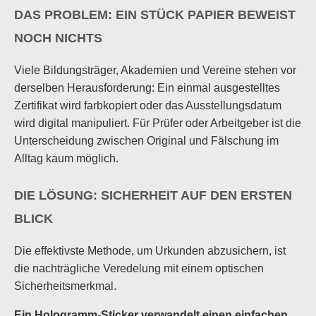
DAS PROBLEM: EIN STÜCK PAPIER BEWEIST
NOCH NICHTS
Viele Bildungsträger, Akademien und Vereine stehen vor
derselben Herausforderung: Ein einmal ausgestelltes
Zertifikat wird farbkopiert oder das Ausstellungsdatum
wird digital manipuliert. Für Prüfer oder Arbeitgeber ist die
Unterscheidung zwischen Original und Fälschung im
Alltag kaum möglich.
DIE LÖSUNG: SICHERHEIT AUF DEN ERSTEN
BLICK
Die effektivste Methode, um Urkunden abzusichern, ist
die nachträgliche Veredelung mit einem optischen
Sicherheitsmerkmal.
Ein Hologramm-Sticker verwandelt einen einfachen