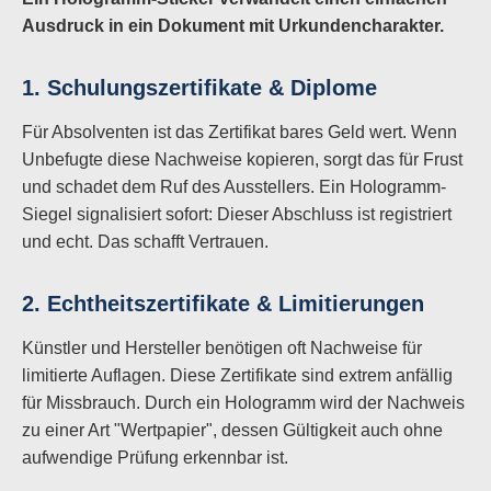
Ausdruck in ein Dokument mit Urkundencharakter.
1. Schulungszertifikate & Diplome
Für Absolventen ist das Zertifikat bares Geld wert. Wenn
Unbefugte diese Nachweise kopieren, sorgt das für Frust
und schadet dem Ruf des Ausstellers. Ein Hologramm-
Siegel signalisiert sofort: Dieser Abschluss ist registriert
und echt. Das schafft Vertrauen.
2. Echtheitszertifikate & Limitierungen
Künstler und Hersteller benötigen oft Nachweise für
limitierte Auflagen. Diese Zertifikate sind extrem anfällig
für Missbrauch. Durch ein Hologramm wird der Nachweis
zu einer Art "Wertpapier", dessen Gültigkeit auch ohne
aufwendige Prüfung erkennbar ist.