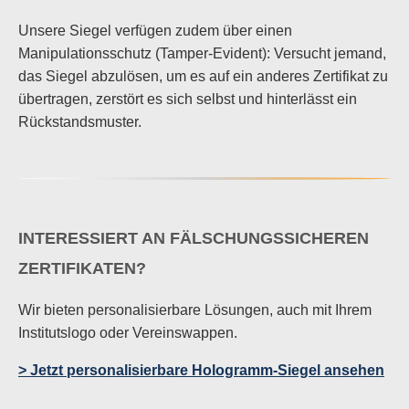
Unsere Siegel verfügen zudem über einen
Manipulationsschutz (Tamper-Evident): Versucht jemand,
das Siegel abzulösen, um es auf ein anderes Zertifikat zu
übertragen, zerstört es sich selbst und hinterlässt ein
Rückstandsmuster.
INTERESSIERT AN FÄLSCHUNGSSICHEREN
ZERTIFIKATEN?
Wir bieten personalisierbare Lösungen, auch mit Ihrem
Institutslogo oder Vereinswappen.
> Jetzt personalisierbare Hologramm-Siegel ansehen