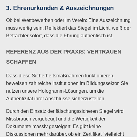
3. Ehrenurkunden & Auszeichnungen
Ob bei Wettbewerben oder im Verein: Eine Auszeichnung
muss wertig sein. Reflektiert das Siegel im Licht, weiß der
Betrachter sofort, dass die Ehrung authentisch ist.
REFERENZ AUS DER PRAXIS: VERTRAUEN
SCHAFFEN
Dass diese Sicherheitsmaßnahmen funktionieren,
beweisen zahlreiche Institutionen im Bildungssektor. Sie
nutzen unsere Hologramm-Lösungen, um die
Authentizität ihrer Abschlüsse sicherzustellen.
Durch den Einsatz der fälschungssicheren Siegel wird
Missbrauch vorgebeugt und die Wertigkeit der
Dokumente massiv gesteigert. Es gibt keine
Diskussionen mehr darüber, ob ein Zertifikat "vielleicht