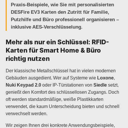
Praxis-Beispiele, wie Sie mit personalisierten
DESFire EV3 Karten den Zutritt für Familie,
Putzhilfe und Büro professionell organisieren –
inklusive AES-Verschlüsselung.
Mehr als nur ein Schlüssel: RFID-
Karten für Smart Home & Büro
richtig nutzen
Der klassische Metallschlüssel hat in vielen modernen
Gebäuden ausgedient. Wer auf Systeme wie
Loxone
,
Nuki Keypad 2.0
oder IP-Türstationen von
Siedle
setzt,
genießt den Komfort des schlüssellosen Zugangs. Doch
oft werden standardmäßige, weiße Plastikkarten
verwendet, die kaum Unterscheidung bieten und schnell
verwechselt werden.
Wir zeigen Ihnen drei konkrete Anwendungsbeispiele,