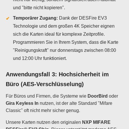
und "bitte nicht kopieren".
Temporärer Zugang:
Dank der DESFire EV3
Technologie und dem großen 4K Speicher eignen
sich die Karten ideal für komplexe Zeitprofile.
Programmieren Sie in Ihrem System, dass die Karte
"Reinigungskraft" nur donnerstags zwischen 08:00
und 12:00 Uhr funktioniert.
Anwendungsfall 3: Hochsicherheit im
Büro (AES-Verschlüsselung)
Für Büros und Firmen, die Systeme wie
DoorBird
oder
Gira Keyless In
nutzen, ist der alte Standard "Mifare
Classic" oft nicht mehr sicher genug.
Unsere Karten nutzen den originalen
NXP MIFARE