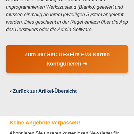
unprogrammierten Werkszustand (Blanko) geliefert und
müssen einmalig an Ihrem jeweiligen System angelernt
werden. Dies geschieht in der Regel einfach über die App
des Herstellers oder die Admin-Software.
Zum 3er Set: DESFire EV3 Karten
konfigurieren ➜
‹
Zurück zur Artikel-Übersicht
Keine Angebote verpassen!
Abonnieren Sie unseren kostenlosen Newsletter für