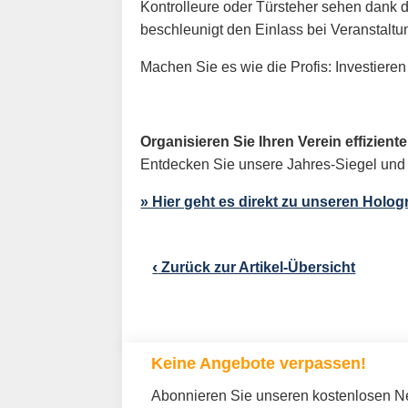
Kontrolleure oder Türsteher sehen dank d
beschleunigt den Einlass bei Veranstalt
Machen Sie es wie die Profis: Investiere
Organisieren Sie Ihren Verein effiziente
Entdecken Sie unsere Jahres-Siegel und 
» Hier geht es direkt zu unseren Holo
‹
Zurück zur Artikel-Übersicht
Keine Angebote verpassen!
Abonnieren Sie unseren kostenlosen New