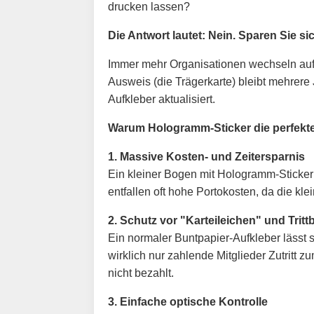
drucken lassen?
Die Antwort lautet: Nein. Sparen Sie s
Immer mehr Organisationen wechseln auf 
Ausweis (die Trägerkarte) bleibt mehrere 
Aufkleber aktualisiert.
Warum Hologramm-Sticker die perfekte
1. Massive Kosten- und Zeitersparnis
Ein kleiner Bogen mit Hologramm-Stickern 
entfallen oft hohe Portokosten, da die 
2. Schutz vor "Karteileichen" und Tritt
Ein normaler Buntpapier-Aufkleber lässt 
wirklich nur zahlende Mitglieder Zutritt
nicht bezahlt.
3. Einfache optische Kontrolle