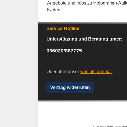
Angebote und Infos zu Hologramm-Aufk
Karten.
Service-Hotline
Unterstützung und Beratung unter:
036020/887775
Oder über unser
Kontaktformular
.
Vertrag widerrufen