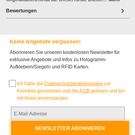
Bewertungen
Keine Angebote verpassen!
Abonnieren Sie unseren kostenlosen Newsletter für
exklusive Angebote und Infos zu Hologramm-
Aufklebern/Siegeln und RFID Karten.
Ich habe die
Datenschutzbestimmungen
zur
Kenntnis genommen und die
AGB
gelesen und bin
mit ihnen einverstanden.
NEWSLETTER ABONNIEREN