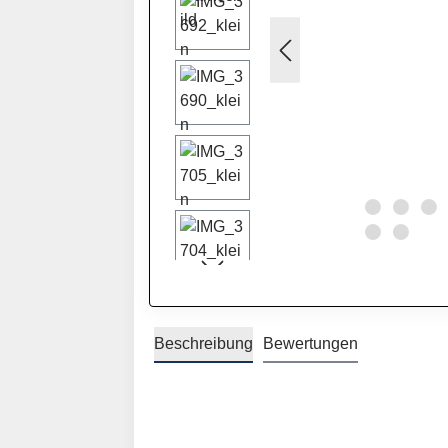
Beschreibung
Bewertungen