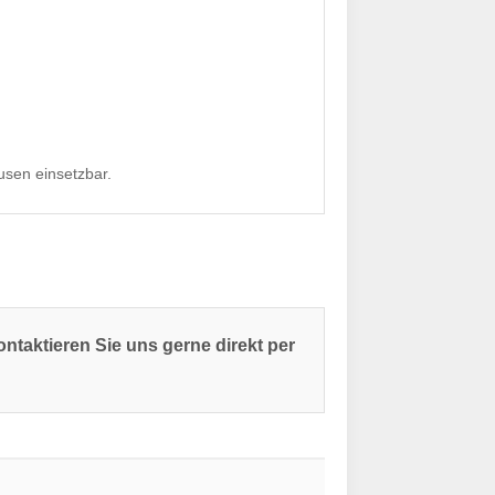
sen einsetzbar.
ntaktieren Sie uns gerne direkt per