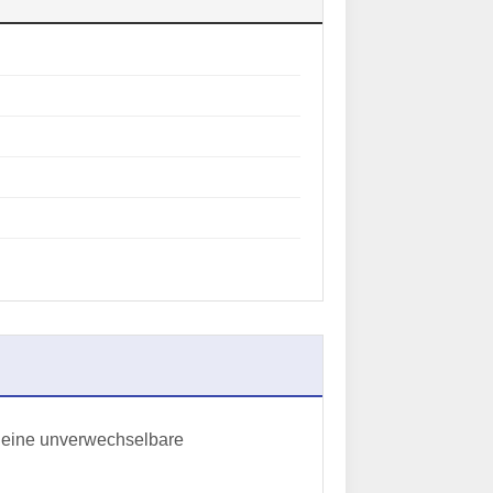
 eine unverwechselbare