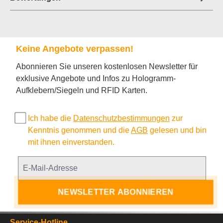
Keine Angebote verpassen!
Abonnieren Sie unseren kostenlosen Newsletter für
exklusive Angebote und Infos zu Hologramm-
Aufklebern/Siegeln und RFID Karten.
Ich habe die
Datenschutzbestimmungen
zur
Kenntnis genommen und die
AGB
gelesen und bin
mit ihnen einverstanden.
NEWSLETTER ABONNIEREN
Service-Hotline