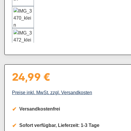
24,99 €
Regulärer Preis:
Preise inkl. MwSt. zzgl. Versandkosten
Versandkostenfrei
Sofort verfügbar, Lieferzeit: 1-3 Tage