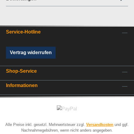
Service-Hotline
Vertrag widerrufen
Shop-Service
Informationen
Alle Preise inkl. gesetzl. Mehrwertsteuer zzgl.
Versandkosten
und ggf.
Nachnahmegebühren, wenn nicht anders angegeben.