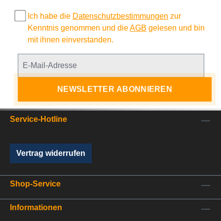
Ich habe die
Datenschutzbestimmungen
zur
Kenntnis genommen und die
AGB
gelesen und bin
mit ihnen einverstanden.
NEWSLETTER ABONNIEREN
Service-Hotline
Vertrag widerrufen
Shop-Service
Informationen