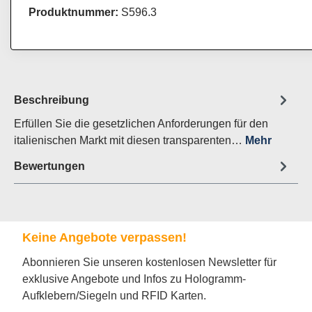
Produktnummer:
S596.3
Beschreibung
Erfüllen Sie die gesetzlichen Anforderungen für den
italienischen Markt mit diesen transparenten…
Mehr
Bewertungen
Keine Angebote verpassen!
Abonnieren Sie unseren kostenlosen Newsletter für
exklusive Angebote und Infos zu Hologramm-
Aufklebern/Siegeln und RFID Karten.