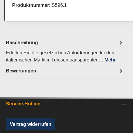
Produktnummer:
S596.1
Beschreibung
Erfüllen Sie die gesetzlichen Anforderungen für den
italienischen Markt mit diesen transparenten…
Mehr
Bewertungen
Service-Hotline
Vertrag widerrufen