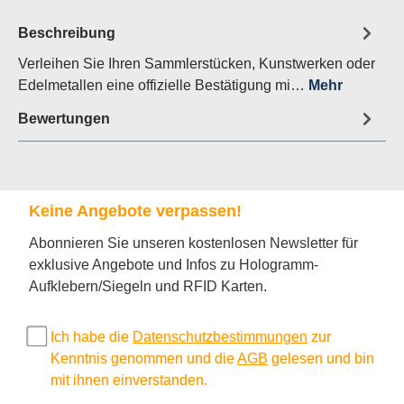
Beschreibung
Verleihen Sie Ihren Sammlerstücken, Kunstwerken oder
Edelmetallen eine offizielle Bestätigung mi…
Mehr
Bewertungen
Keine Angebote verpassen!
Abonnieren Sie unseren kostenlosen Newsletter für
exklusive Angebote und Infos zu Hologramm-
Aufklebern/Siegeln und RFID Karten.
Ich habe die
Datenschutzbestimmungen
zur
Kenntnis genommen und die
AGB
gelesen und bin
mit ihnen einverstanden.