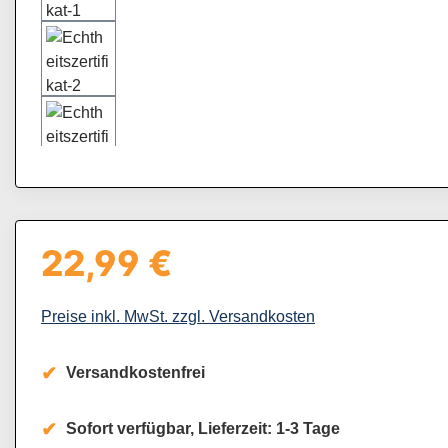
22,99 €
Regulärer Preis:
Preise inkl. MwSt. zzgl. Versandkosten
Versandkostenfrei
Sofort verfügbar, Lieferzeit: 1-3 Tage