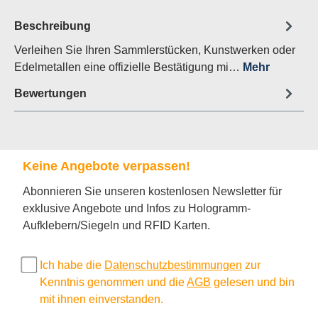
Beschreibung
Verleihen Sie Ihren Sammlerstücken, Kunstwerken oder
Edelmetallen eine offizielle Bestätigung mi…
Mehr
Bewertungen
Keine Angebote verpassen!
Abonnieren Sie unseren kostenlosen Newsletter für
exklusive Angebote und Infos zu Hologramm-
Aufklebern/Siegeln und RFID Karten.
Ich habe die
Datenschutzbestimmungen
zur
Kenntnis genommen und die
AGB
gelesen und bin
mit ihnen einverstanden.