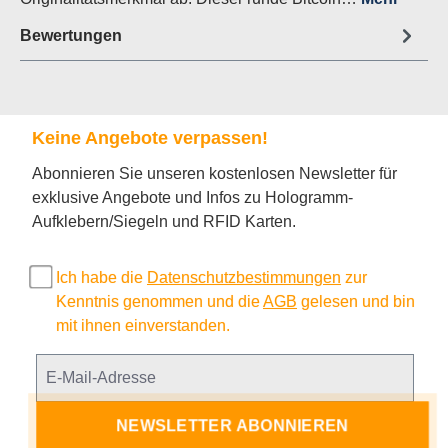
Bewertungen
Keine Angebote verpassen!
Abonnieren Sie unseren kostenlosen Newsletter für
exklusive Angebote und Infos zu Hologramm-
Aufklebern/Siegeln und RFID Karten.
Ich habe die
Datenschutzbestimmungen
zur
Kenntnis genommen und die
AGB
gelesen und bin
mit ihnen einverstanden.
NEWSLETTER ABONNIEREN