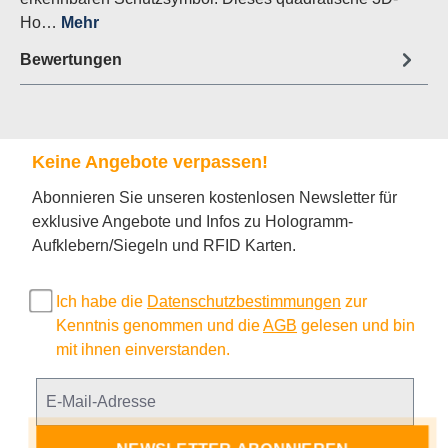
Ho…
Mehr
Bewertungen
Keine Angebote verpassen!
Abonnieren Sie unseren kostenlosen Newsletter für
exklusive Angebote und Infos zu Hologramm-
Aufklebern/Siegeln und RFID Karten.
Ich habe die
Datenschutzbestimmungen
zur
Kenntnis genommen und die
AGB
gelesen und bin
mit ihnen einverstanden.