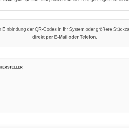
er Einbindung der QR-Codes in Ihr System oder größere Stück
direkt per E-Mail oder Telefon.
 HERSTELLER