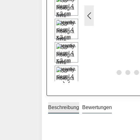
Beschreibung
Bewertungen