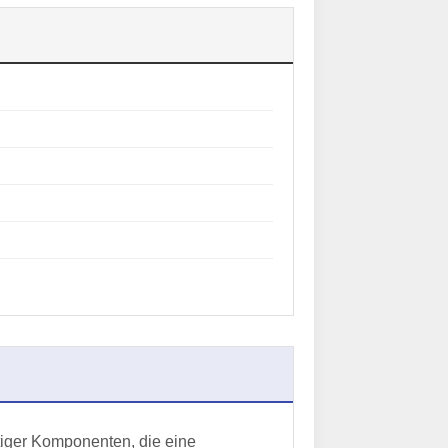
rtiger Komponenten, die eine