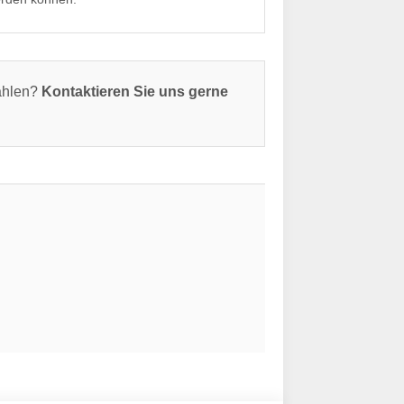
zahlen?
Kontaktieren Sie uns gerne