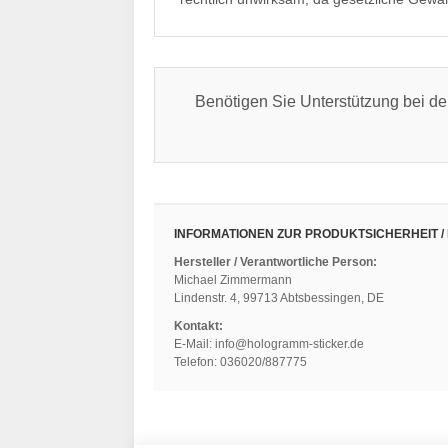
Benötigen Sie Unterstützung bei d
INFORMATIONEN ZUR PRODUKTSICHERHEIT /
Hersteller / Verantwortliche Person:
Michael Zimmermann
Lindenstr. 4, 99713 Abtsbessingen, DE
Kontakt:
E-Mail: info@hologramm-sticker.de
Telefon: 036020/887775