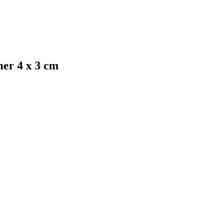
er 4 x 3 cm