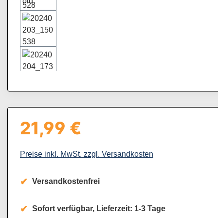
21,99 €
Regulärer Preis:
Preise inkl. MwSt. zzgl. Versandkosten
Versandkostenfrei
Sofort verfügbar, Lieferzeit: 1-3 Tage