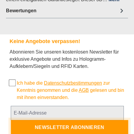
Bewertungen
Keine Angebote verpassen!
Abonnieren Sie unseren kostenlosen Newsletter für
exklusive Angebote und Infos zu Hologramm-
Aufklebern/Siegeln und RFID Karten.
Ich habe die
Datenschutzbestimmungen
zur
Kenntnis genommen und die
AGB
gelesen und bin
mit ihnen einverstanden.
NEWSLETTER ABONNIEREN