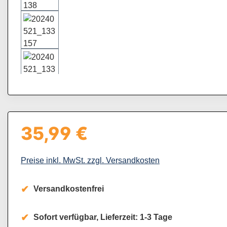
35,99 €
Regulärer Preis:
Preise inkl. MwSt. zzgl. Versandkosten
Versandkostenfrei
Sofort verfügbar, Lieferzeit: 1-3 Tage