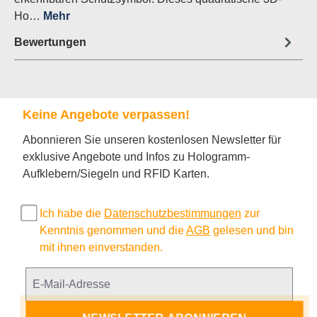
Ho…
Mehr
Bewertungen
Keine Angebote verpassen!
Abonnieren Sie unseren kostenlosen Newsletter für
exklusive Angebote und Infos zu Hologramm-
Aufklebern/Siegeln und RFID Karten.
Ich habe die
Datenschutzbestimmungen
zur
Kenntnis genommen und die
AGB
gelesen und bin
mit ihnen einverstanden.