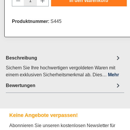
In den Warenkorb
Produktnummer:
S445
Beschreibung
Sichern Sie Ihre hochwertigen vergoldeten Waren mit
einem exklusiven Sicherheitsmerkmal ab. Dies…
Mehr
Bewertungen
Keine Angebote verpassen!
Abonnieren Sie unseren kostenlosen Newsletter für