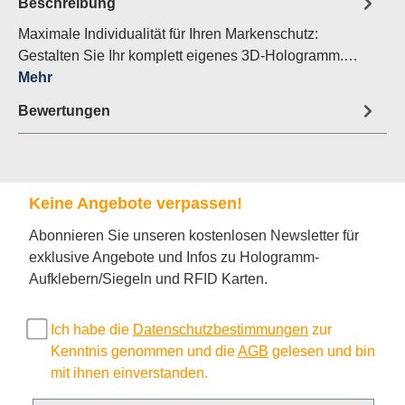
Beschreibung
Maximale Individualität für Ihren Markenschutz:
Gestalten Sie Ihr komplett eigenes 3D-Hologramm.…
Mehr
Bewertungen
Keine Angebote verpassen!
Abonnieren Sie unseren kostenlosen Newsletter für
exklusive Angebote und Infos zu Hologramm-
Aufklebern/Siegeln und RFID Karten.
Ich habe die
Datenschutzbestimmungen
zur
Kenntnis genommen und die
AGB
gelesen und bin
mit ihnen einverstanden.