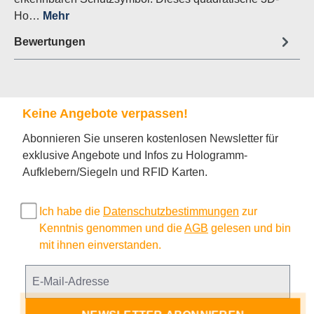
Ho…
Mehr
Bewertungen
Keine Angebote verpassen!
Abonnieren Sie unseren kostenlosen Newsletter für
exklusive Angebote und Infos zu Hologramm-
Aufklebern/Siegeln und RFID Karten.
Ich habe die
Datenschutzbestimmungen
zur
Kenntnis genommen und die
AGB
gelesen und bin
mit ihnen einverstanden.